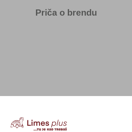
Priča o brendu