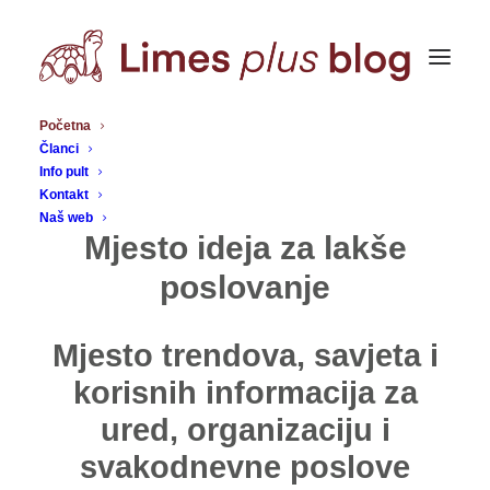
Početna
Članci
Info pult
Kontakt
Naš web
Mjesto ideja za lakše
poslovanje
Mjesto trendova, savjeta i
korisnih informacija za
ured, organizaciju i
svakodnevne poslove