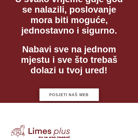
se nalazili, poslovanje
mora biti moguće,
jednostavno i sigurno.
Nabavi sve na jednom
mjestu i sve što trebaš
dolazi u tvoj ured!
POSJETI NAŠ WEB