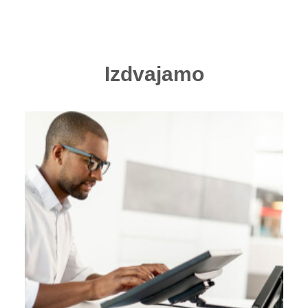
Izdvajamo