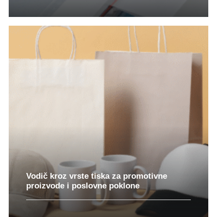
Vodič kroz vrste tiska za promotivne
proizvode i poslovne poklone