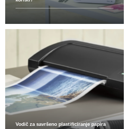
Vodič za savršeno plastificiranje papira