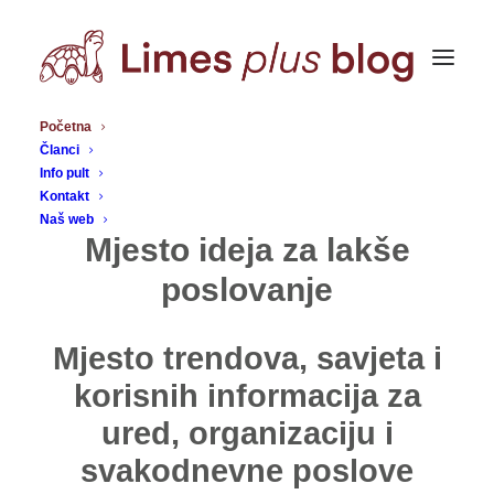
Početna
Članci
Info pult
Kontakt
Naš web
Mjesto ideja za lakše
poslovanje
Mjesto trendova, savjeta i
korisnih informacija za
ured, organizaciju i
svakodnevne poslove