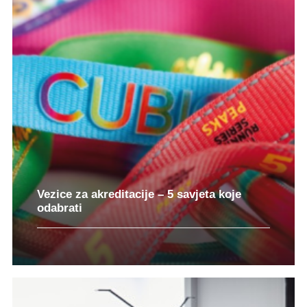
Vezice za akreditacije – 5 savjeta koje
odabrati