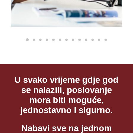
U svako vrijeme gdje god
se nalazili, poslovanje
mora biti moguće,
jednostavno i sigurno.
Nabavi sve na jednom