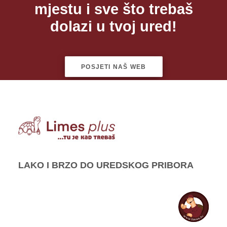
mjestu i sve što trebaš
dolazi u tvoj ured!
POSJETI NAŠ WEB
LAKO I BRZO DO UREDSKOG PRIBORA