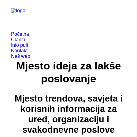
Početna
Članci
Info pult
Kontakt
Naš web
Mjesto ideja za lakše
poslovanje
Mjesto trendova, savjeta i
korisnih informacija za
ured, organizaciju i
svakodnevne poslove