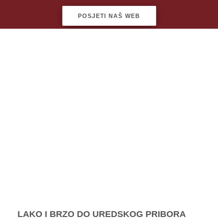
POSJETI NAŠ WEB
LAKO I BRZO DO UREDSKOG PRIBORA